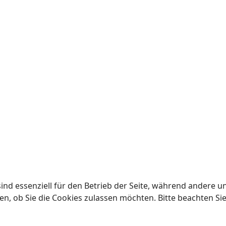
ind essenziell für den Betrieb der Seite, während andere u
en, ob Sie die Cookies zulassen möchten. Bitte beachten Si