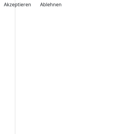
Akzeptieren
Ablehnen