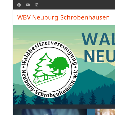
WBV Neuburg-Schrobenhausen