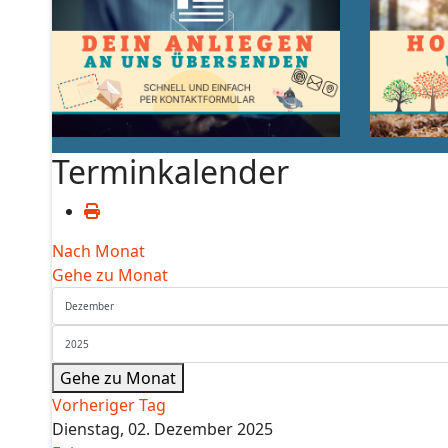
Terminkalender
Nach Monat
Gehe zu Monat
Gehe zu Monat
Vorheriger Tag
Dienstag, 02. Dezember 2025