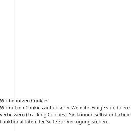
Wir benutzen Cookies
Wir nutzen Cookies auf unserer Website. Einige von ihnen s
verbessern (Tracking Cookies). Sie können selbst entscheid
Funktionalitäten der Seite zur Verfügung stehen.