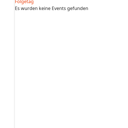
Folgetag
Es wurden keine Events gefunden