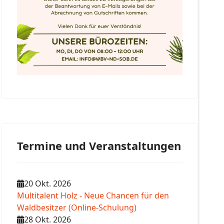
Termine und Veranstaltungen
20 Okt. 2026
Multitalent Holz - Neue Chancen für den
Waldbesitzer (Online-Schulung)
28 Okt. 2026