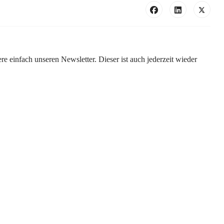
e einfach unseren Newsletter. Dieser ist auch jederzeit wieder