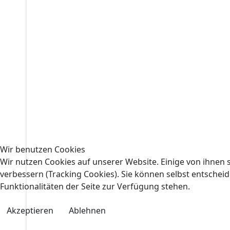
Wir benutzen Cookies
Wir nutzen Cookies auf unserer Website. Einige von ihnen s
verbessern (Tracking Cookies). Sie können selbst entscheid
Funktionalitäten der Seite zur Verfügung stehen.
Akzeptieren
Ablehnen