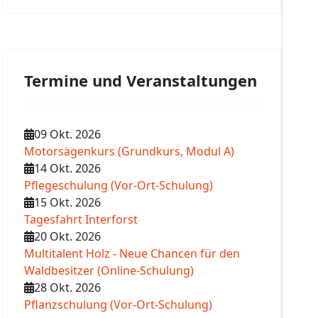
Termine und Veranstaltungen
09 Okt. 2026
Motorsägenkurs (Grundkurs, Modul A)
14 Okt. 2026
Pflegeschulung (Vor-Ort-Schulung)
15 Okt. 2026
Tagesfahrt Interforst
20 Okt. 2026
Multitalent Holz - Neue Chancen für den
Waldbesitzer (Online-Schulung)
28 Okt. 2026
Pflanzschulung (Vor-Ort-Schulung)