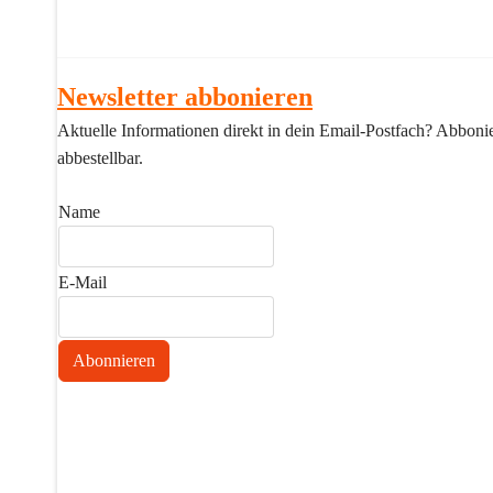
Newsletter abbonieren
Aktuelle Informationen direkt in dein Email-Postfach? Abbonier
abbestellbar.
Name
E-Mail
Abonnieren