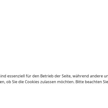
ind essenziell für den Betrieb der Seite, während andere u
en, ob Sie die Cookies zulassen möchten. Bitte beachten Si