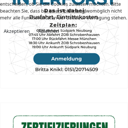
entscheiden, ob Sie die Cookies zulassen möchten. Bitte
beachten Sie, dass bei einer Ablehnung womöglich nicht
mehr alle Funktionalitäten der Seite zur Verfügung stehen.
Akzeptieren
Ablehnen