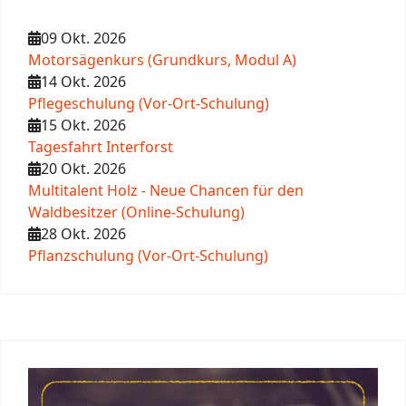
09 Okt. 2026
Motorsägenkurs (Grundkurs, Modul A)
14 Okt. 2026
Pflegeschulung (Vor-Ort-Schulung)
15 Okt. 2026
Tagesfahrt Interforst
20 Okt. 2026
Multitalent Holz - Neue Chancen für den
Waldbesitzer (Online-Schulung)
28 Okt. 2026
Pflanzschulung (Vor-Ort-Schulung)