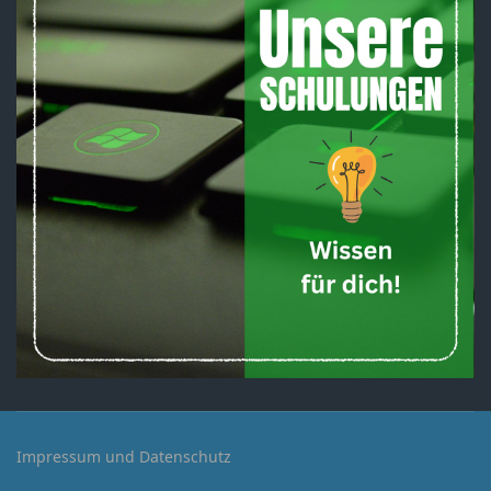
Impressum und Datenschutz