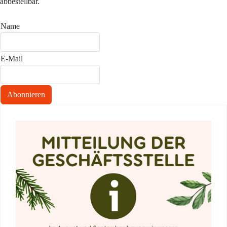
abbestellbar.
Name
E-Mail
Abonnieren