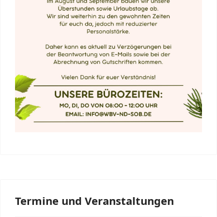
Termine und Veranstaltungen