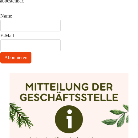
abbestellbar.
Name
E-Mail
Abonnieren