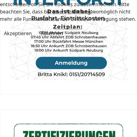
entscheiden, ob Sie die Cookies zulassen möchten. Bitte
beachten Sie, dass bei einer Ablehnung womöglich nicht
mehr alle Funktionalitäten der Seite zur Verfügung stehen.
Akzeptieren
Ablehnen