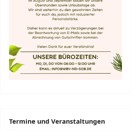
Termine und Veranstaltungen