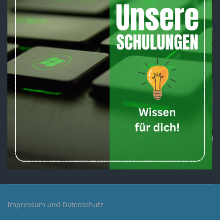
Impressum und Datenschutz