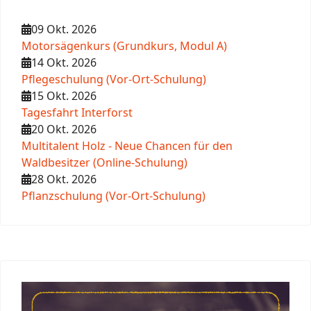
09 Okt. 2026
Motorsägenkurs (Grundkurs, Modul A)
14 Okt. 2026
Pflegeschulung (Vor-Ort-Schulung)
15 Okt. 2026
Tagesfahrt Interforst
20 Okt. 2026
Multitalent Holz - Neue Chancen für den
Waldbesitzer (Online-Schulung)
28 Okt. 2026
Pflanzschulung (Vor-Ort-Schulung)