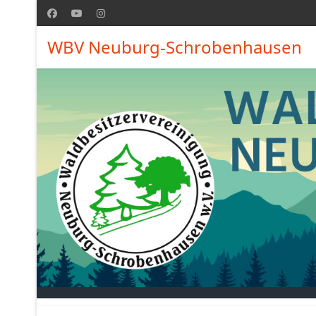
WBV Neuburg-Schrobenhausen