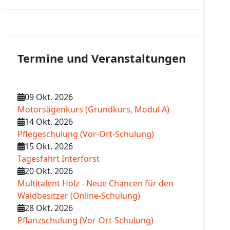
Termine und Veranstaltungen
09 Okt. 2026
Motorsägenkurs (Grundkurs, Modul A)
14 Okt. 2026
Pflegeschulung (Vor-Ort-Schulung)
15 Okt. 2026
Tagesfahrt Interforst
20 Okt. 2026
Multitalent Holz - Neue Chancen für den
Waldbesitzer (Online-Schulung)
28 Okt. 2026
Pflanzschulung (Vor-Ort-Schulung)