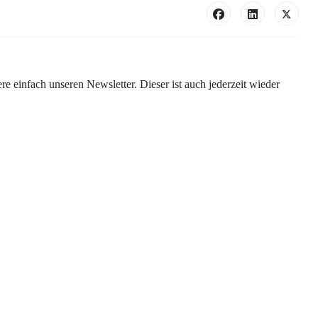
e einfach unseren Newsletter. Dieser ist auch jederzeit wieder