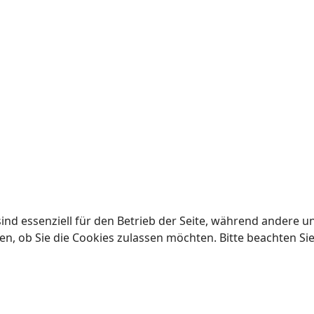
ind essenziell für den Betrieb der Seite, während andere u
en, ob Sie die Cookies zulassen möchten. Bitte beachten Si