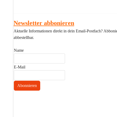
Newsletter abbonieren
Aktuelle Informationen direkt in dein Email-Postfach? Abbonier
abbestellbar.
Name
E-Mail
Abonnieren