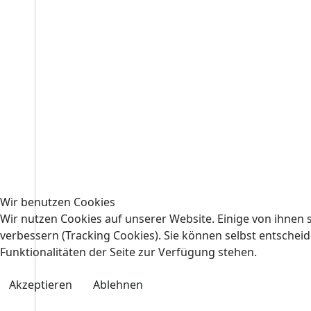
Wir benutzen Cookies
Wir nutzen Cookies auf unserer Website. Einige von ihnen s
verbessern (Tracking Cookies). Sie können selbst entscheid
Funktionalitäten der Seite zur Verfügung stehen.
Akzeptieren
Ablehnen