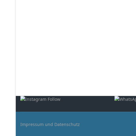
Impressum und Datenschutz