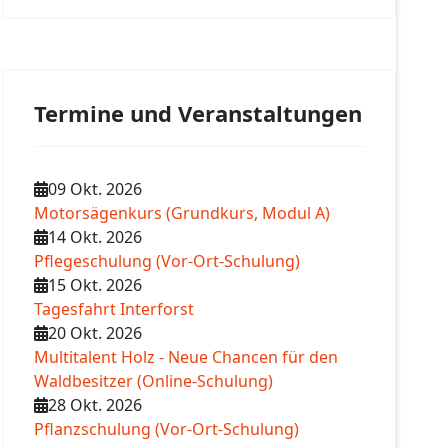
Termine und Veranstaltungen
09 Okt. 2026
Motorsägenkurs (Grundkurs, Modul A)
14 Okt. 2026
Pflegeschulung (Vor-Ort-Schulung)
15 Okt. 2026
Tagesfahrt Interforst
20 Okt. 2026
Multitalent Holz - Neue Chancen für den
Waldbesitzer (Online-Schulung)
28 Okt. 2026
Pflanzschulung (Vor-Ort-Schulung)