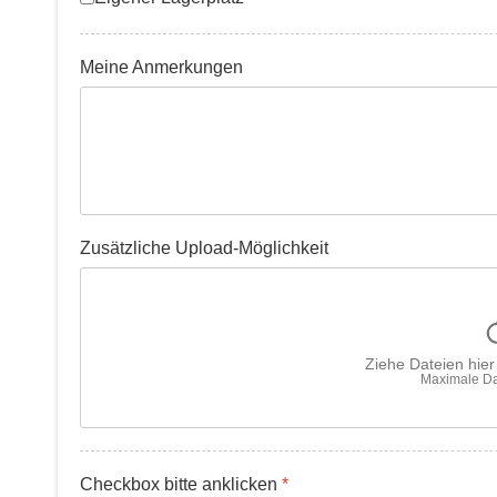
Meine Anmerkungen
Zusätzliche Upload-Möglichkeit
Ziehe Dateien hie
Maximale Da
Checkbox bitte anklicken
*