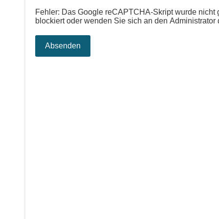
Fehler: Das Google reCAPTCHA-Skript wurde nicht gel
blockiert oder wenden Sie sich an den Administrator 
Absenden