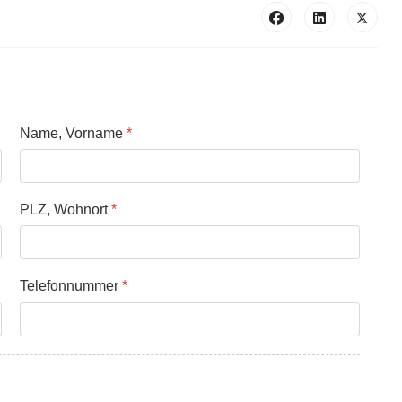
Name, Vorname
*
PLZ, Wohnort
*
Telefonnummer
*