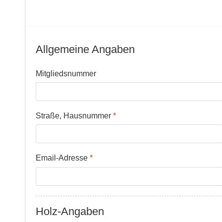
Allgemeine Angaben
Mitgliedsnummer
Straße, Hausnummer
*
Email-Adresse
*
Holz-Angaben