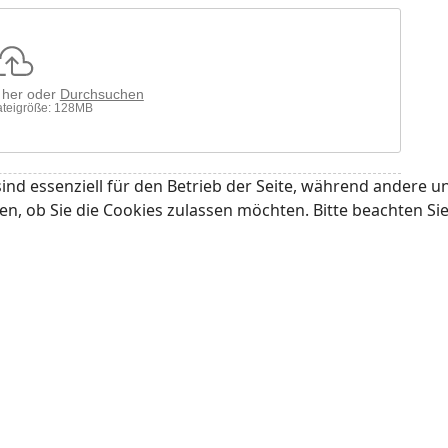
r her oder
Durchsuchen
teigröße: 128MB
ind essenziell für den Betrieb der Seite, während andere u
en, ob Sie die Cookies zulassen möchten. Bitte beachten Si