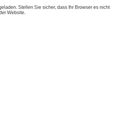
aden. Stellen Sie sicher, dass Ihr Browser es nicht
der Website.