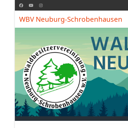
WBV Neuburg-Schrobenhausen