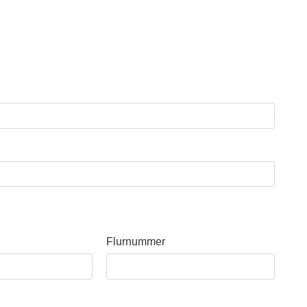
Flurnummer