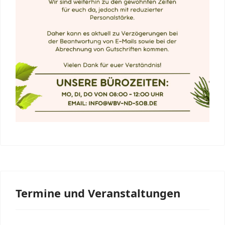
Termine und Veranstaltungen