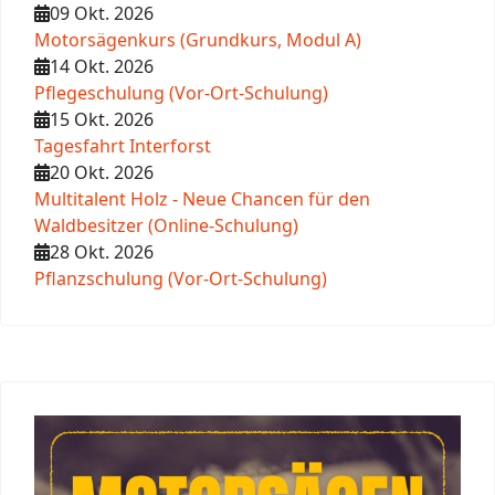
09 Okt. 2026
Motorsägenkurs (Grundkurs, Modul A)
14 Okt. 2026
Pflegeschulung (Vor-Ort-Schulung)
15 Okt. 2026
Tagesfahrt Interforst
20 Okt. 2026
Multitalent Holz - Neue Chancen für den
Waldbesitzer (Online-Schulung)
28 Okt. 2026
Pflanzschulung (Vor-Ort-Schulung)