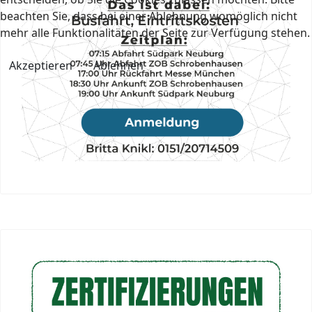
beachten Sie, dass bei einer Ablehnung womöglich nicht
mehr alle Funktionalitäten der Seite zur Verfügung stehen.
Akzeptieren
Ablehnen