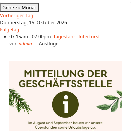
Gehe zu Monat
Vorheriger Tag
Donnerstag, 15. Oktober 2026
Folgetag
07:15am - 07:00pm
Tagesfahrt Interforst
von
admin
:: Ausflüge