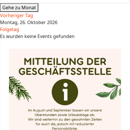
Gehe zu Monat
Vorheriger Tag
Montag, 26. Oktober 2026
Folgetag
Es wurden keine Events gefunden