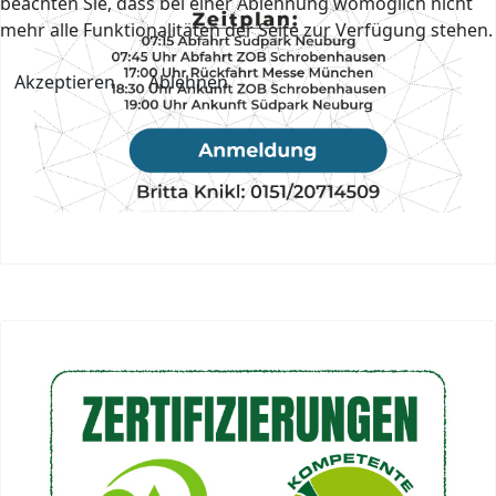
beachten Sie, dass bei einer Ablehnung womöglich nicht
mehr alle Funktionalitäten der Seite zur Verfügung stehen.
Akzeptieren
Ablehnen