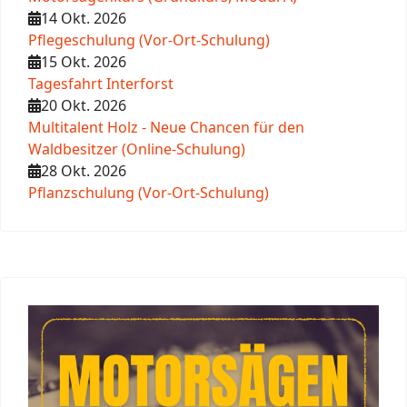
14 Okt. 2026
Pflegeschulung (Vor-Ort-Schulung)
15 Okt. 2026
Tagesfahrt Interforst
20 Okt. 2026
Multitalent Holz - Neue Chancen für den
Waldbesitzer (Online-Schulung)
28 Okt. 2026
Pflanzschulung (Vor-Ort-Schulung)