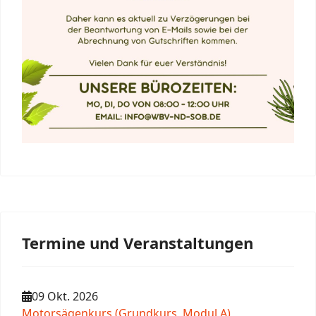
Termine und Veranstaltungen
09 Okt. 2026
Motorsägenkurs (Grundkurs, Modul A)