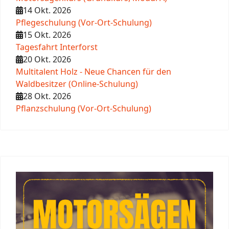
14 Okt. 2026
Pflegeschulung (Vor-Ort-Schulung)
15 Okt. 2026
Tagesfahrt Interforst
20 Okt. 2026
Multitalent Holz - Neue Chancen für den
Waldbesitzer (Online-Schulung)
28 Okt. 2026
Pflanzschulung (Vor-Ort-Schulung)