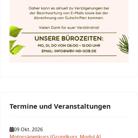
Termine und Veranstaltungen
09 Okt. 2026
Motorsägenkurs (Grundkurs, Modul A)