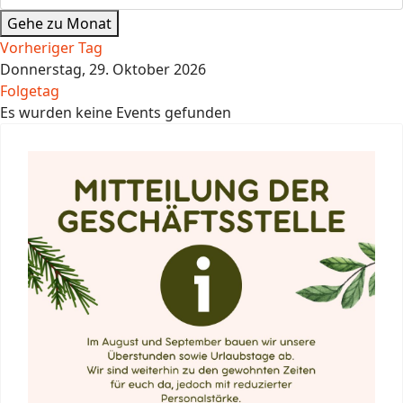
Gehe zu Monat
Vorheriger Tag
Donnerstag, 29. Oktober 2026
Folgetag
Es wurden keine Events gefunden