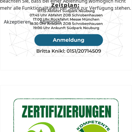
beachten Sie, dass bei einer Ablehnung womöglich nicht
mehr alle Funktionalitäten der Seite zur Verfügung stehen.
Akzeptieren
Ablehnen