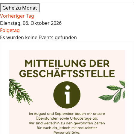
Gehe zu Monat
Vorheriger Tag
Dienstag, 06. Oktober 2026
Folgetag
Es wurden keine Events gefunden