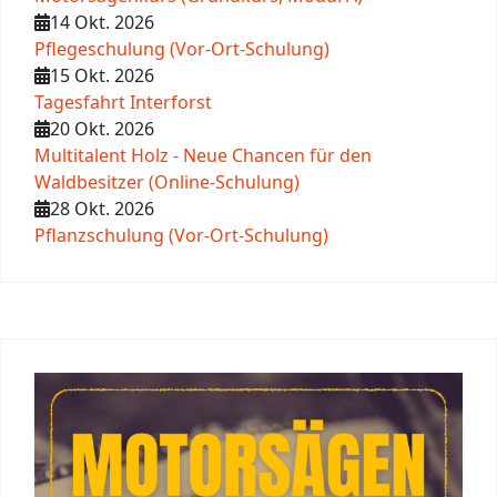
14 Okt. 2026
Pflegeschulung (Vor-Ort-Schulung)
15 Okt. 2026
Tagesfahrt Interforst
20 Okt. 2026
Multitalent Holz - Neue Chancen für den
Waldbesitzer (Online-Schulung)
28 Okt. 2026
Pflanzschulung (Vor-Ort-Schulung)