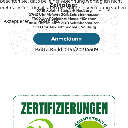
beachten Sie, dass bei einer Ablehnung womöglich nicht
mehr alle Funktionalitäten der Seite zur Verfügung stehen.
Akzeptieren
Ablehnen