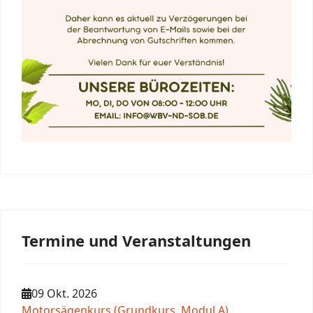
Termine und Veranstaltungen
09 Okt. 2026
Motorsägenkurs (Grundkurs, Modul A)