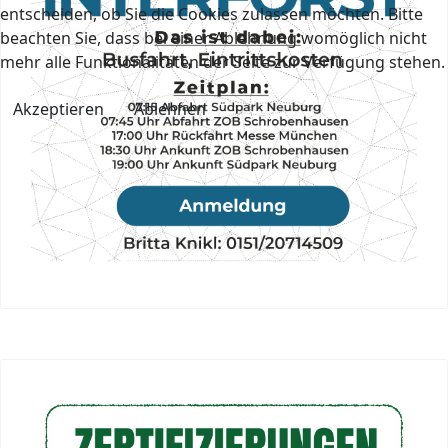
entscheiden, ob Sie die Cookies zulassen möchten. Bitte
beachten Sie, dass bei einer Ablehnung womöglich nicht
mehr alle Funktionalitäten der Seite zur Verfügung stehen.
Akzeptieren
Ablehnen