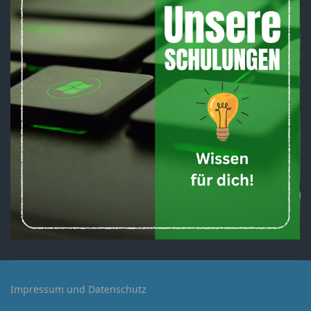
Impressum und Datenschutz