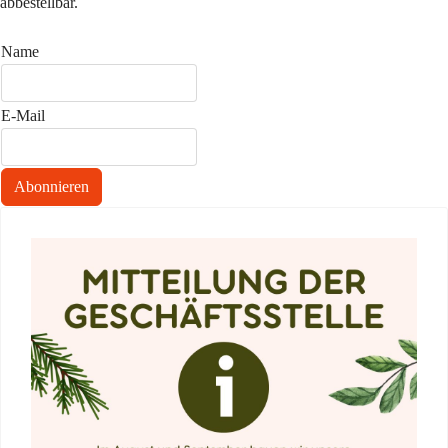
abbestellbar.
Name
E-Mail
Abonnieren