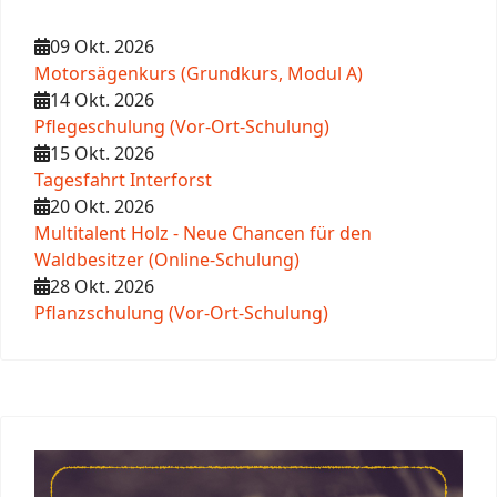
09 Okt. 2026
Motorsägenkurs (Grundkurs, Modul A)
14 Okt. 2026
Pflegeschulung (Vor-Ort-Schulung)
15 Okt. 2026
Tagesfahrt Interforst
20 Okt. 2026
Multitalent Holz - Neue Chancen für den
Waldbesitzer (Online-Schulung)
28 Okt. 2026
Pflanzschulung (Vor-Ort-Schulung)