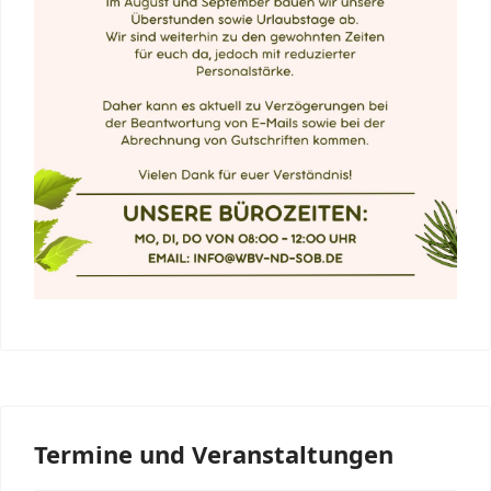
Termine und Veranstaltungen