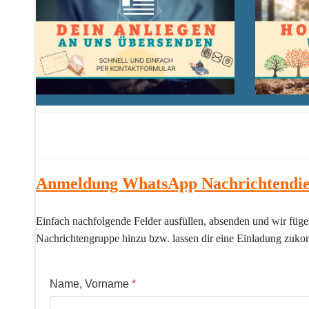
Anmeldung WhatsApp Nachrichtendie
Einfach nachfolgende Felder ausfüllen, absenden und wir füg
Nachrichtengruppe hinzu bzw. lassen dir eine Einladung zuko
Name, Vorname
*