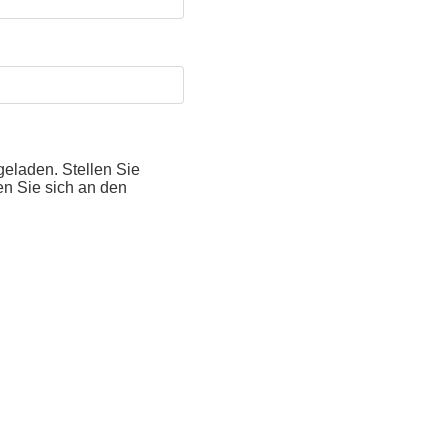
eladen. Stellen Sie
en Sie sich an den