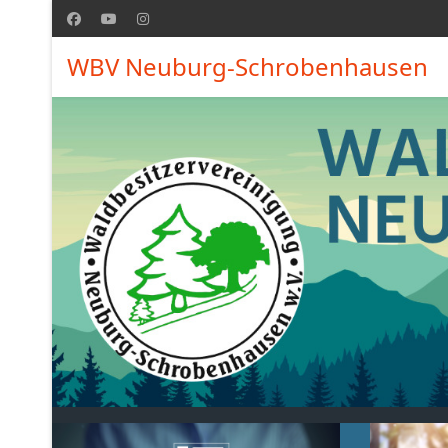
WBV Neuburg-Schrobenhausen