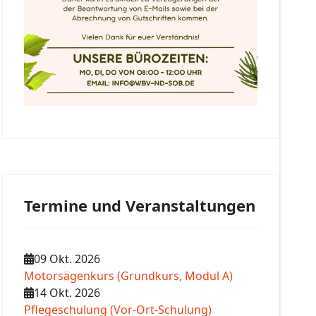
Termine und Veranstaltungen
09 Okt. 2026
Motorsägenkurs (Grundkurs, Modul A)
14 Okt. 2026
Pflegeschulung (Vor-Ort-Schulung)