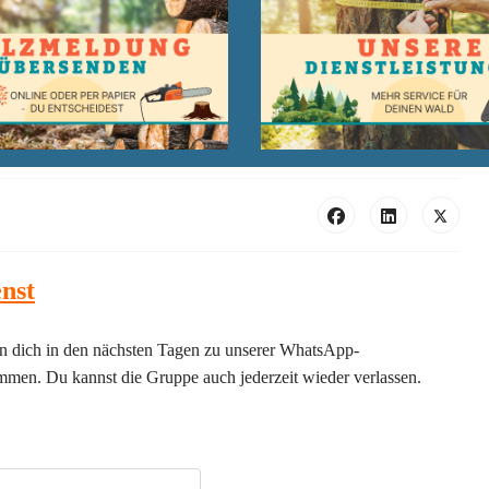
nst
en dich in den nächsten Tagen zu unserer WhatsApp-
mmen. Du kannst die Gruppe auch jederzeit wieder verlassen.