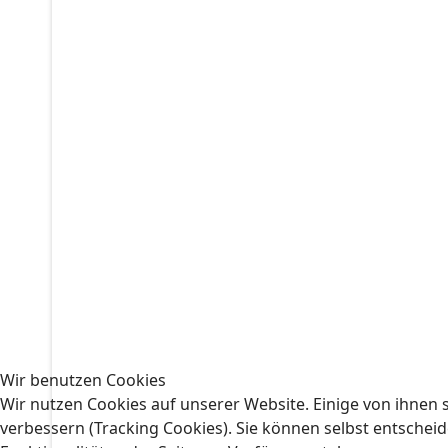
Wir benutzen Cookies
Wir nutzen Cookies auf unserer Website. Einige von ihnen s
verbessern (Tracking Cookies). Sie können selbst entscheid