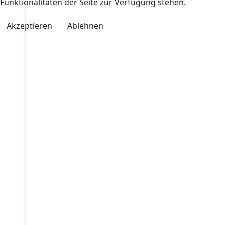
Funktionalitäten der Seite zur Verfügung stehen.
Akzeptieren
Ablehnen