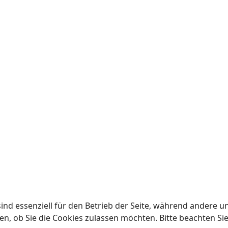
ind essenziell für den Betrieb der Seite, während andere u
en, ob Sie die Cookies zulassen möchten. Bitte beachten Si