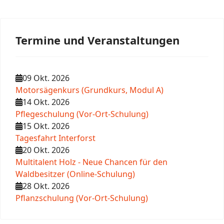
Termine und Veranstaltungen
09 Okt. 2026
Motorsägenkurs (Grundkurs, Modul A)
14 Okt. 2026
Pflegeschulung (Vor-Ort-Schulung)
15 Okt. 2026
Tagesfahrt Interforst
20 Okt. 2026
Multitalent Holz - Neue Chancen für den
Waldbesitzer (Online-Schulung)
28 Okt. 2026
Pflanzschulung (Vor-Ort-Schulung)