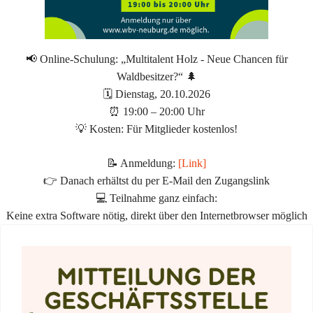
📢 Online-Schulung: „Multitalent Holz - Neue Chancen für
Waldbesitzer?“ 🌲
🗓 Dienstag, 20.10.2026
⏰ 19:00 – 20:00 Uhr
💡 Kosten: Für Mitglieder kostenlos!
📝 Anmeldung:
[Link]
👉 Danach erhältst du per E-Mail den Zugangslink
💻 Teilnahme ganz einfach:
Keine extra Software nötig, direkt über den Internetbrowser möglich