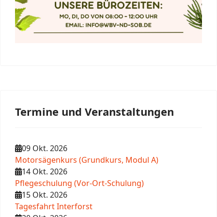
Termine und Veranstaltungen
09 Okt. 2026
Motorsägenkurs (Grundkurs, Modul A)
14 Okt. 2026
Pflegeschulung (Vor-Ort-Schulung)
15 Okt. 2026
Tagesfahrt Interforst