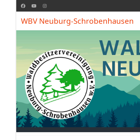
WBV Neuburg-Schrobenhausen