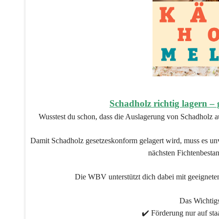
Schadholz richtig lagern –
Wusstest du schon, dass die Auslagerung von Schadholz a
Damit Schadholz gesetzeskonform gelagert wird, muss es un
nächsten Fichtenbestan
Die WBV unterstützt dich dabei mit geeignete
Das Wichtigs
✔️ Förderung nur auf sta