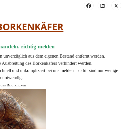
 BORKENKÄFER
handeln, richtig melden
 unverzüglich aus dem eigenen Bestand entfernt werden.
e Ausbreitung des Borkenkäfers verhindert werden.
chnell und unkompliziert bei uns melden – dafür sind nur wenige
 notwendig.
 das Bild klicken]