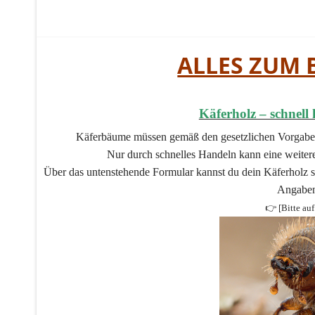
ALLES ZUM
Käferholz – schnell 
Käferbäume müssen gemäß den gesetzlichen Vorgaben
Nur durch schnelles Handeln kann eine weiter
Über das untenstehende Formular kannst du dein Käferholz s
Angaben
👉 [Bitte auf