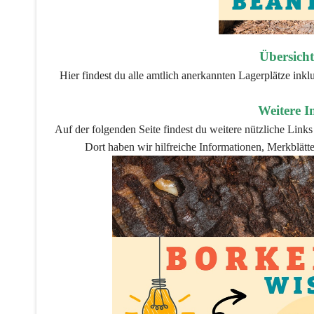
Übersicht
Hier findest du alle amtlich anerkannten Lagerplätze in
Weitere I
Auf der folgenden Seite findest du weitere nützliche Lin
Dort haben wir hilfreiche Informationen, Merkblätte