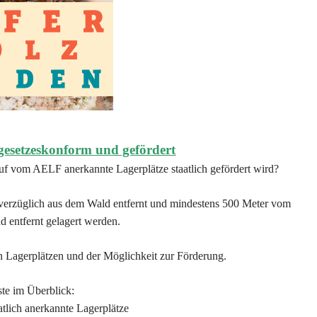
 gesetzeskonform und gefördert
uf vom AELF anerkannte Lagerplätze staatlich gefördert wird?
verzüglich aus dem Wald entfernt und mindestens 500 Meter vom
d entfernt gelagert werden.
n Lagerplätzen und der Möglichkeit zur Förderung.
te im Überblick:
atlich anerkannte Lagerplätze