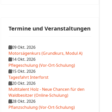
Termine und Veranstaltungen
09 Okt. 2026
Motorsägenkurs (Grundkurs, Modul A)
14 Okt. 2026
Pflegeschulung (Vor-Ort-Schulung)
15 Okt. 2026
Tagesfahrt Interforst
20 Okt. 2026
Multitalent Holz - Neue Chancen für den
Waldbesitzer (Online-Schulung)
28 Okt. 2026
Pflanzschulung (Vor-Ort-Schulung)