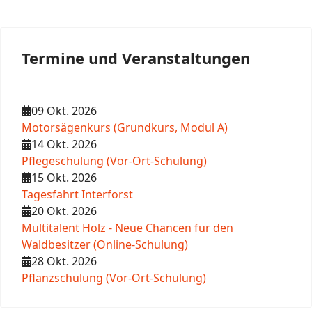
Termine und Veranstaltungen
09 Okt. 2026
Motorsägenkurs (Grundkurs, Modul A)
14 Okt. 2026
Pflegeschulung (Vor-Ort-Schulung)
15 Okt. 2026
Tagesfahrt Interforst
20 Okt. 2026
Multitalent Holz - Neue Chancen für den
Waldbesitzer (Online-Schulung)
28 Okt. 2026
Pflanzschulung (Vor-Ort-Schulung)