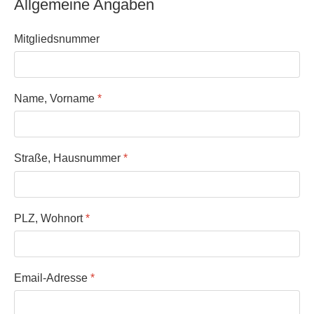
Allgemeine Angaben
Mitgliedsnummer
Name, Vorname
*
Straße, Hausnummer
*
PLZ, Wohnort
*
Email-Adresse
*