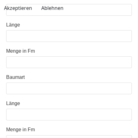
Akzeptieren
Ablehnen
Länge
Menge in Fm
Baumart
Länge
Menge in Fm