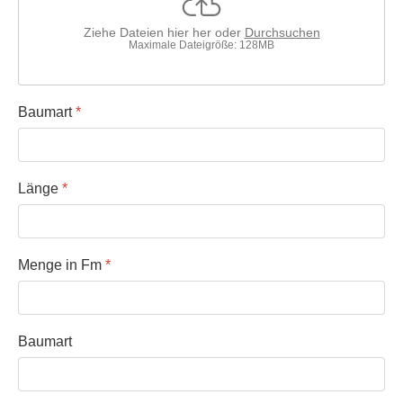
Ziehe Dateien hier her oder
Durchsuchen
Maximale Dateigröße: 128MB
Baumart
*
Länge
*
Menge in Fm
*
Baumart