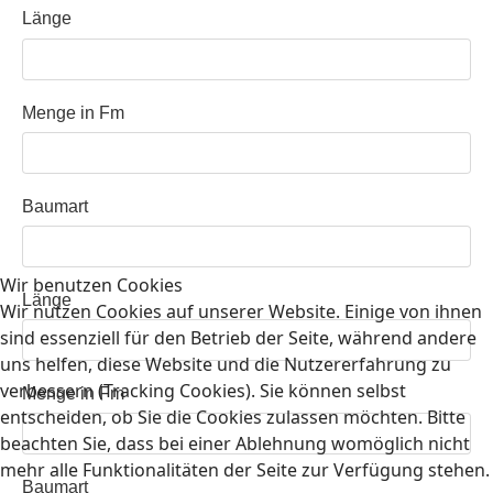
Länge
Menge in Fm
Baumart
Wir benutzen Cookies
Länge
Wir nutzen Cookies auf unserer Website. Einige von ihnen
sind essenziell für den Betrieb der Seite, während andere
uns helfen, diese Website und die Nutzererfahrung zu
verbessern (Tracking Cookies). Sie können selbst
Menge in Fm
entscheiden, ob Sie die Cookies zulassen möchten. Bitte
beachten Sie, dass bei einer Ablehnung womöglich nicht
mehr alle Funktionalitäten der Seite zur Verfügung stehen.
Baumart