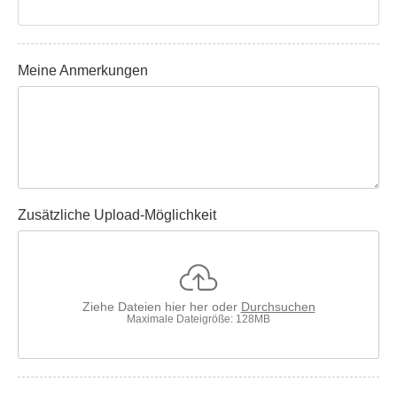
Meine Anmerkungen
Zusätzliche Upload-Möglichkeit
Ziehe Dateien hier her oder
Durchsuchen
Maximale Dateigröße: 128MB