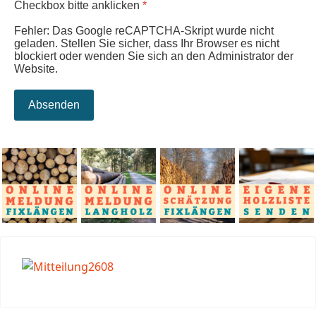
Checkbox bitte anklicken
*
Fehler: Das Google reCAPTCHA-Skript wurde nicht
geladen. Stellen Sie sicher, dass Ihr Browser es nicht
blockiert oder wenden Sie sich an den Administrator der
Website.
Absenden