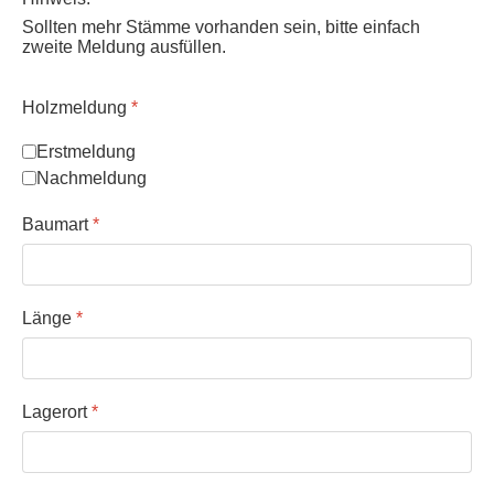
Sollten mehr Stämme vorhanden sein, bitte einfach
zweite Meldung ausfüllen.
Holzmeldung
*
Erstmeldung
Nachmeldung
Baumart
*
Länge
*
Lagerort
*