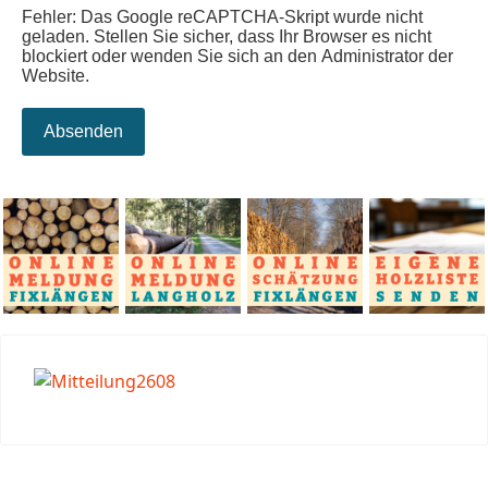
Fehler: Das Google reCAPTCHA-Skript wurde nicht
geladen. Stellen Sie sicher, dass Ihr Browser es nicht
blockiert oder wenden Sie sich an den Administrator der
Website.
Absenden