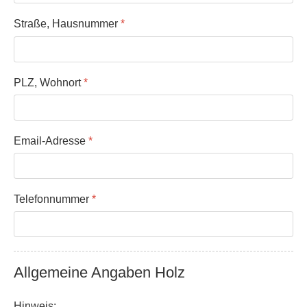
Straße, Hausnummer
*
PLZ, Wohnort
*
Email-Adresse
*
Telefonnummer
*
Allgemeine Angaben Holz
Hinweis: