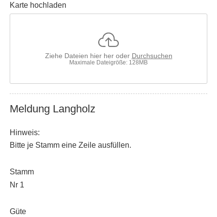
Karte hochladen
Ziehe Dateien hier her oder
Durchsuchen
Maximale Dateigröße: 128MB
Meldung Langholz
Hinweis:
Bitte je Stamm eine Zeile ausfüllen.
Stamm
Nr 1
Güte