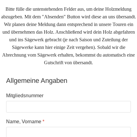
Bitte fülle die untenstehenden Felder aus, um deine Holzmeldung
abzugeben. Mit dem "Absenden" Button wird diese an uns übersandt.
Wir planen deine Meldung dann entsprechend in unsere Touren ein
und übernehmen das Holz. Anschließend wird dein Holz abgefahren
und ins Sägewerk gebracht (je nach Saison und Zuteilung der
Sägewerke kann hier einige Zeit vergehen). Sobald wir die
Abrechnung vom Sägewerk erhalten, bekommst du automatisch eine
Gutschrift von übersandt.
Allgemeine Angaben
Mitgliedsnummer
Name, Vorname
*