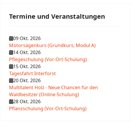
Termine und Veranstaltungen
09 Okt. 2026
Motorsägenkurs (Grundkurs, Modul A)
14 Okt. 2026
Pflegeschulung (Vor-Ort-Schulung)
15 Okt. 2026
Tagesfahrt Interforst
20 Okt. 2026
Multitalent Holz - Neue Chancen für den
Waldbesitzer (Online-Schulung)
28 Okt. 2026
Pflanzschulung (Vor-Ort-Schulung)