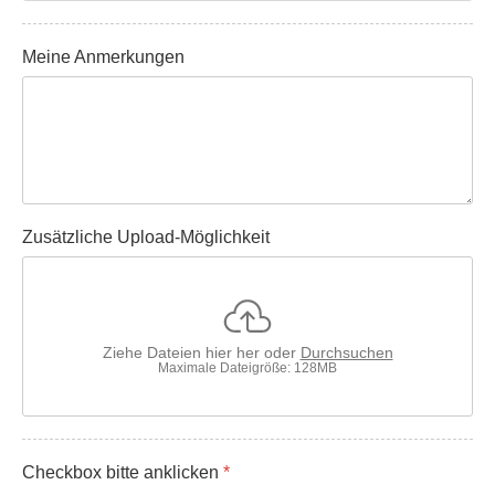
Meine Anmerkungen
Zusätzliche Upload-Möglichkeit
Ziehe Dateien hier her oder
Durchsuchen
Maximale Dateigröße: 128MB
Checkbox bitte anklicken
*