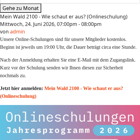
Gehe zu Monat
Mein Wald 2100 - Wie schaut er aus? (Onlineschulung)
Mittwoch, 24. Juni 2026, 07:00pm - 08:00pm
von
admin
Unsere Online-Schulungen sind für unsere Mitglieder kostenlos.
Beginn ist jeweils um 19:00 Uhr, die Dauer beträgt circa eine Stunde.
Nach der Anmeldung erhalten Sie eine E-Mail mit dem Zugangslink.
Kurz vor der Schulung senden wir Ihnen diesen zur Sicherheit
nochmals zu.
Jetzt hier anmelden:
Mein Wald 2100 - Wie schaut er aus?
(Onlineschulung)