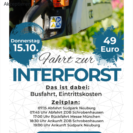
Akzeptieren
Ablehnen