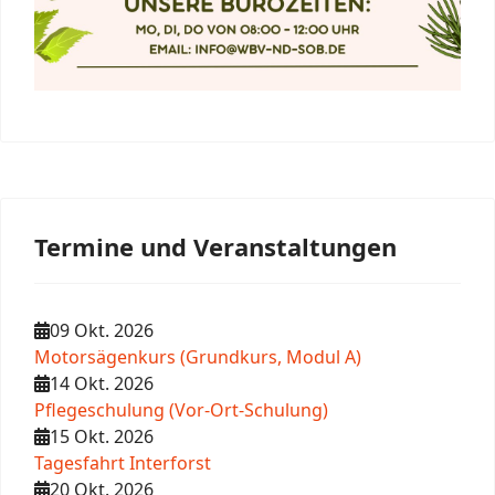
Termine und Veranstaltungen
09 Okt. 2026
Motorsägenkurs (Grundkurs, Modul A)
14 Okt. 2026
Pflegeschulung (Vor-Ort-Schulung)
15 Okt. 2026
Tagesfahrt Interforst
20 Okt. 2026