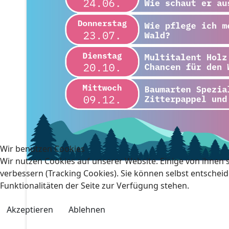
Wir benutzen Cookies
Wir nutzen Cookies auf unserer Website. Einige von ihnen s
verbessern (Tracking Cookies). Sie können selbst entscheid
Funktionalitäten der Seite zur Verfügung stehen.
Akzeptieren
Ablehnen