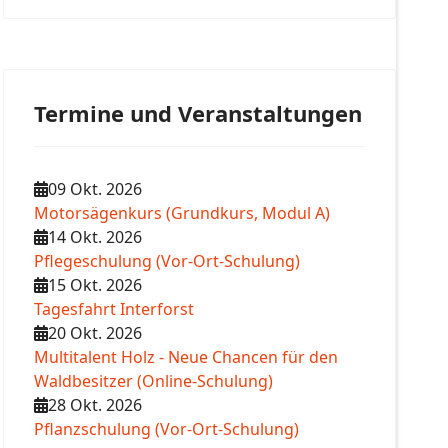
Termine und Veranstaltungen
09 Okt. 2026
Motorsägenkurs (Grundkurs, Modul A)
14 Okt. 2026
Pflegeschulung (Vor-Ort-Schulung)
15 Okt. 2026
Tagesfahrt Interforst
20 Okt. 2026
Multitalent Holz - Neue Chancen für den
Waldbesitzer (Online-Schulung)
28 Okt. 2026
Pflanzschulung (Vor-Ort-Schulung)