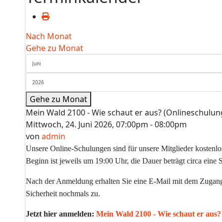
Nach Monat
Gehe zu Monat
Gehe zu Monat
Mein Wald 2100 - Wie schaut er aus? (Onlineschulun
Mittwoch, 24. Juni 2026, 07:00pm - 08:00pm
von
admin
Unsere Online-Schulungen sind für unsere Mitglieder kostenlo
Beginn ist jeweils um 19:00 Uhr, die Dauer beträgt circa eine 
Nach der Anmeldung erhalten Sie eine E-Mail mit dem Zugangs
Sicherheit nochmals zu.
Jetzt hier anmelden:
Mein Wald 2100 - Wie schaut er aus?