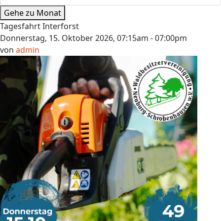
Gehe zu Monat
Tagesfahrt Interforst
Donnerstag, 15. Oktober 2026, 07:15am - 07:00pm
von
admin