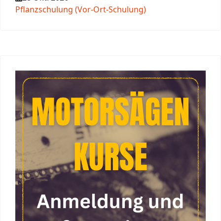
Pflanzschulung (Vor-Ort-Schulung)