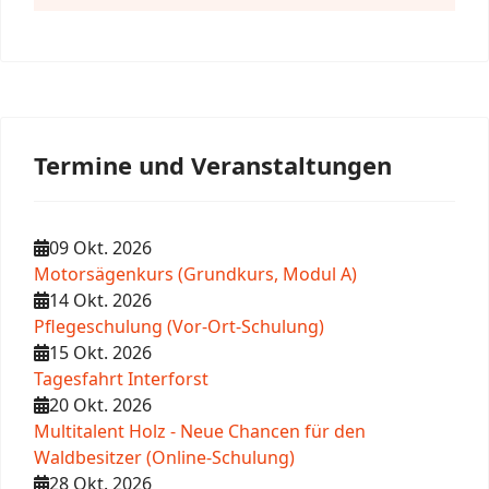
Termine und Veranstaltungen
09 Okt. 2026
Motorsägenkurs (Grundkurs, Modul A)
14 Okt. 2026
Pflegeschulung (Vor-Ort-Schulung)
15 Okt. 2026
Tagesfahrt Interforst
20 Okt. 2026
Multitalent Holz - Neue Chancen für den
Waldbesitzer (Online-Schulung)
28 Okt. 2026