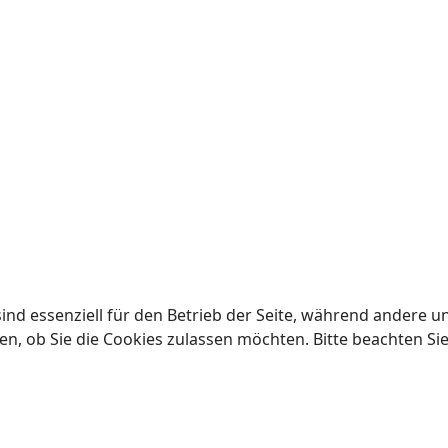
ind essenziell für den Betrieb der Seite, während andere u
en, ob Sie die Cookies zulassen möchten. Bitte beachten Si