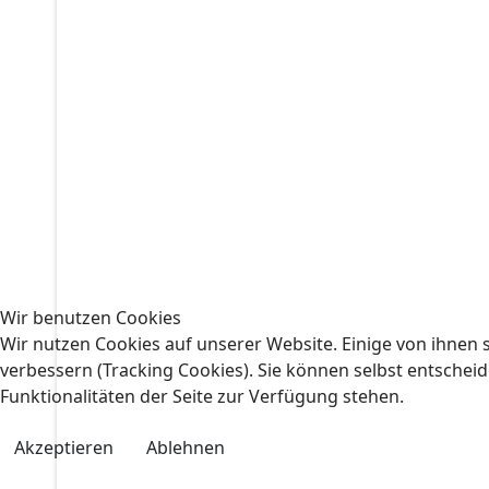
Wir benutzen Cookies
Wir nutzen Cookies auf unserer Website. Einige von ihnen s
verbessern (Tracking Cookies). Sie können selbst entscheid
Funktionalitäten der Seite zur Verfügung stehen.
Akzeptieren
Ablehnen