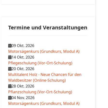
Termine und Veranstaltungen
09 Okt. 2026
Motorsägenkurs (Grundkurs, Modul A)
14 Okt. 2026
Pflegeschulung (Vor-Ort-Schulung)
20 Okt. 2026
Multitalent Holz - Neue Chancen für den
Waldbesitzer (Online-Schulung)
28 Okt. 2026
Pflanzschulung (Vor-Ort-Schulung)
04 Nov. 2026
Motorsägenkurs (Grundkurs, Modul A)