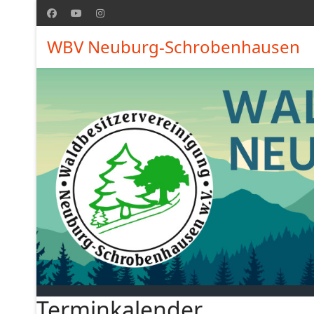
WBV Neuburg-Schrobenhausen
Terminkalender