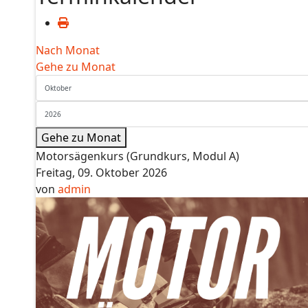
Nach Monat
Gehe zu Monat
Gehe zu Monat
Motorsägenkurs (Grundkurs, Modul A)
Freitag, 09. Oktober 2026
von
admin