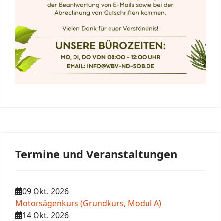
Termine und Veranstaltungen
09 Okt. 2026
Motorsägenkurs (Grundkurs, Modul A)
14 Okt. 2026