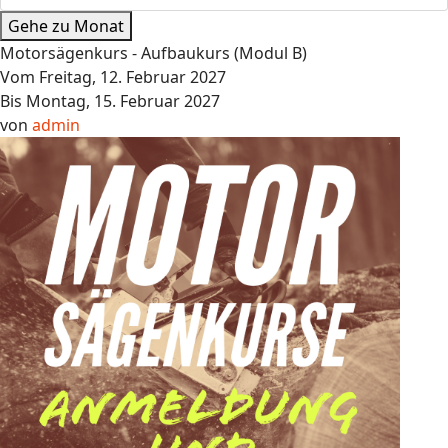
Gehe zu Monat
Motorsägenkurs - Aufbaukurs (Modul B)
Vom Freitag, 12. Februar 2027
Bis Montag, 15. Februar 2027
von
admin