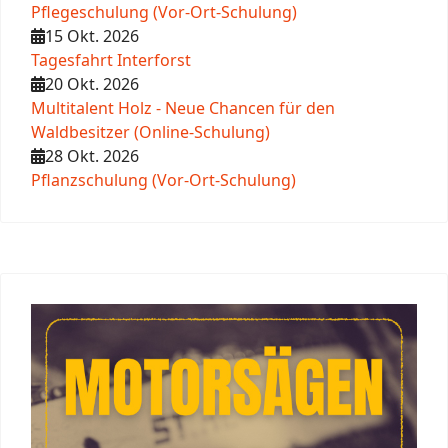
Pflegeschulung (Vor-Ort-Schulung)
15 Okt. 2026
Tagesfahrt Interforst
20 Okt. 2026
Multitalent Holz - Neue Chancen für den
Waldbesitzer (Online-Schulung)
28 Okt. 2026
Pflanzschulung (Vor-Ort-Schulung)