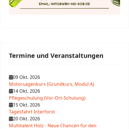
Termine und Veranstaltungen
09 Okt. 2026
Motorsägenkurs (Grundkurs, Modul A)
14 Okt. 2026
Pflegeschulung (Vor-Ort-Schulung)
15 Okt. 2026
Tagesfahrt Interforst
20 Okt. 2026
Multitalent Holz - Neue Chancen für den